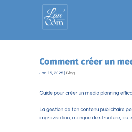
Comment créer un medi
Jan 15, 2025
|
Blog
Guide pour créer un média planning effic
La gestion de ton contenu publicitaire pe
improvisation, manque de structure, ou 