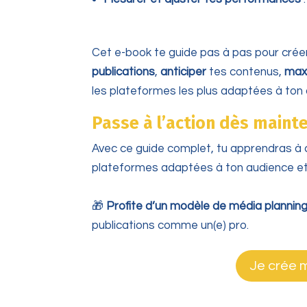
Cet e-book te guide pas à pas pour crée
publications
,
anticiper
tes contenus,
max
les plateformes les plus adaptées à ton a
Passe à l’action dès mainte
Avec ce guide complet, tu apprendras à cl
plateformes adaptées à ton audience et 
🎁
Profite d’un modèle de média planning
publications comme un(e) pro.
Je crée 