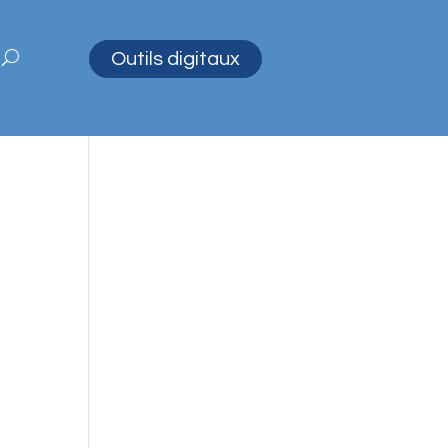
Outils digitaux