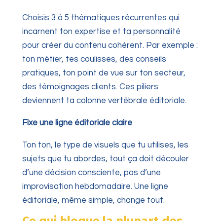
Choisis 3 à 5 thématiques récurrentes qui
incarnent ton expertise et ta personnalité
pour créer du contenu cohérent. Par exemple :
ton métier, tes coulisses, des conseils
pratiques, ton point de vue sur ton secteur,
des témoignages clients. Ces piliers
deviennent ta colonne vertébrale éditoriale.
Fixe une ligne éditoriale claire
Ton ton, le type de visuels que tu utilises, les
sujets que tu abordes, tout ça doit découler
d’une décision consciente, pas d’une
improvisation hebdomadaire. Une ligne
éditoriale, même simple, change tout.