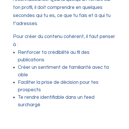
ton profil, il doit comprendre en quelques
secondes qui tu es, ce que tu fais et à qui tu
t’adresses.
Pour créer du contenu cohérent, il faut penser
à :
Renforcer ta crédibilité au fil des
publications
Créer un sentiment de familiarité avec ta
cible
Faciliter la prise de décision pour tes
prospects
Te rendre identifiable dans un feed
surchargé