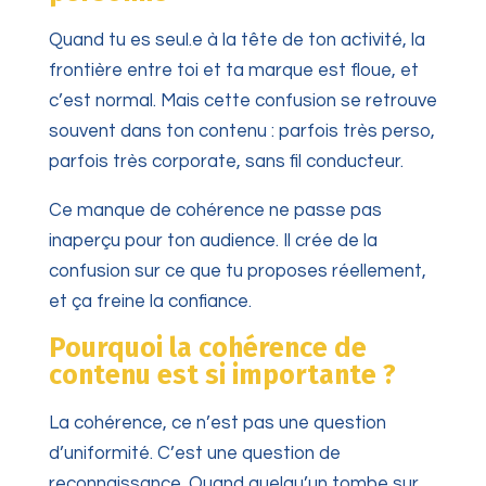
Quand tu es seul.e à la tête de ton activité, la
frontière entre toi et ta marque est floue, et
c’est normal. Mais cette confusion se retrouve
souvent dans ton contenu : parfois très perso,
parfois très corporate, sans fil conducteur.
Ce manque de cohérence ne passe pas
inaperçu pour ton audience. Il crée de la
confusion sur ce que tu proposes réellement,
et ça freine la confiance.
Pourquoi la cohérence de
contenu est si importante ?
La cohérence, ce n’est pas une question
d’uniformité. C’est une question de
reconnaissance. Quand quelqu’un tombe sur