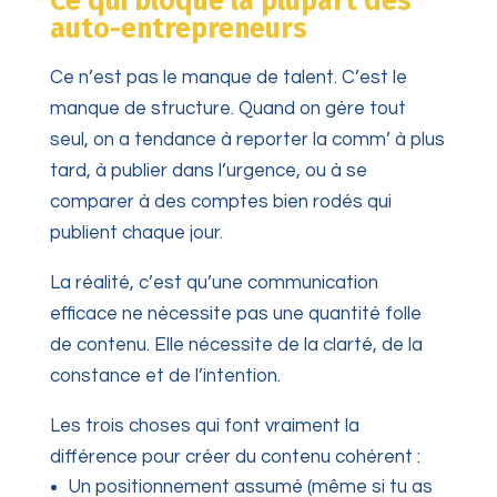
Ce qui bloque la plupart des
auto-entrepreneurs
Ce n’est pas le manque de talent. C’est le
manque de structure. Quand on gère tout
seul, on a tendance à reporter la comm’ à plus
tard, à publier dans l’urgence, ou à se
comparer à des comptes bien rodés qui
publient chaque jour.
La réalité, c’est qu’une communication
efficace ne nécessite pas une quantité folle
de contenu. Elle nécessite de la clarté, de la
constance et de l’intention.
Les trois choses qui font vraiment la
différence pour créer du contenu cohérent :
Un positionnement assumé (même si tu as