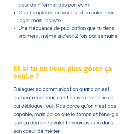
peur de « fermer des portes »)
Des templates de visuels et un calendrier
léger mais réaliste
Une fréquence de publication que tu tiens
vraiment, même si c’est 2 fois par semaine
Et si tu ne veux plus gérer ça
seul.e ?
Déléguer sa communication quand on est
autoentrepreneur, c’est souvent la décision
qui débloque tout. Pas parce qu’on n’est pas
capable, mais parce que le temps et l’énergie
que ça demande valent mieux investis dans
son coeur de métier.