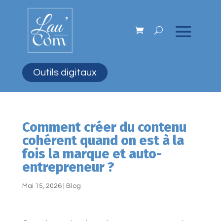
Outils digitaux
Comment créer du contenu
cohérent quand on est à la
fois la marque et auto-
entrepreneur ?
Mai 15, 2026
|
Blog