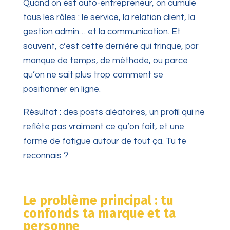
Quand on est auto-entrepreneur, on cumule
tous les rôles : le service, la relation client, la
gestion admin… et la communication. Et
souvent, c’est cette dernière qui trinque, par
manque de temps, de méthode, ou parce
qu’on ne sait plus trop comment se
positionner en ligne.
Résultat : des posts aléatoires, un profil qui ne
reflète pas vraiment ce qu’on fait, et une
forme de fatigue autour de tout ça. Tu te
reconnais ?
Le problème principal : tu
confonds ta marque et ta
personne