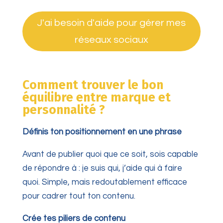
J'ai besoin d'aide pour gérer mes
réseaux sociaux
Comment trouver le bon
équilibre entre marque et
personnalité ?
Définis ton positionnement en une phrase
Avant de publier quoi que ce soit, sois capable
de répondre à : je suis qui, j’aide qui à faire
quoi. Simple, mais redoutablement efficace
pour cadrer tout ton contenu.
Crée tes piliers de contenu